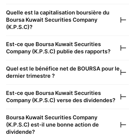
Quelle est la capitalisation boursière du
Boursa Kuwait Securities Company
(K.P.S.C)
?
Est-ce que
Boursa Kuwait Securities
Company (K.P.S.C)
publie des rapports?
Quel est le bénéfice net de
BOURSA
pour le
dernier trimestre ?
Est-ce que
Boursa Kuwait Securities
Company (K.P.S.C)
verse des dividendes?
Boursa Kuwait Securities Company
(K.P.S.C)
est-il une bonne action de
dividende?