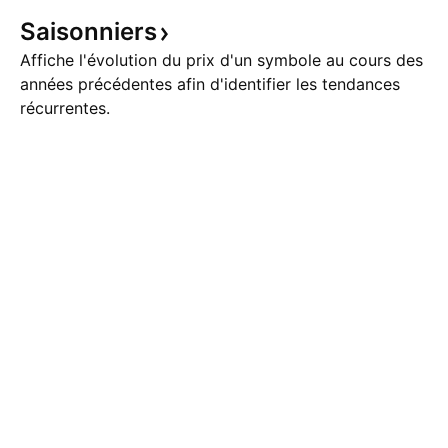
Saisonniers
Affiche l'évolution du prix d'un symbole au cours des
années précédentes afin d'identifier les tendances
récurrentes.