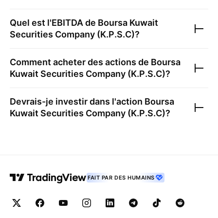
Quel est l'EBITDA de
Boursa Kuwait
Securities Company (K.P.S.C)
?
Comment acheter des actions de
Boursa
Kuwait Securities Company (K.P.S.C)
?
Devrais-je investir dans l'action
Boursa
Kuwait Securities Company (K.P.S.C)
?
FAIT PAR DES HUMAINS