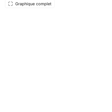
Graphique complet