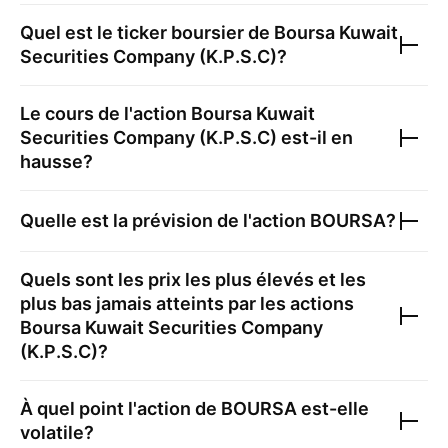
Quel est le ticker boursier de
Boursa Kuwait
Securities Company (K.P.S.C)
?
Le cours de l'action
Boursa Kuwait
Securities Company (K.P.S.C)
est-il en
hausse?
Quelle est la prévision de l'action
BOURSA
?
Quels sont les prix les plus élevés et les
plus bas jamais atteints par les actions
Boursa Kuwait Securities Company
(K.P.S.C)
?
À quel point l'action de
BOURSA
est-elle
volatile?