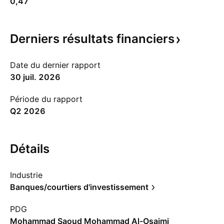
0,47
Derniers résultats
financiers
Date du dernier rapport
30 juil. 2026
Période du rapport
Q2 2026
Détails
Industrie
Banques/courtiers d'investissement
PDG
Mohammad Saoud Mohammad Al-Osaimi