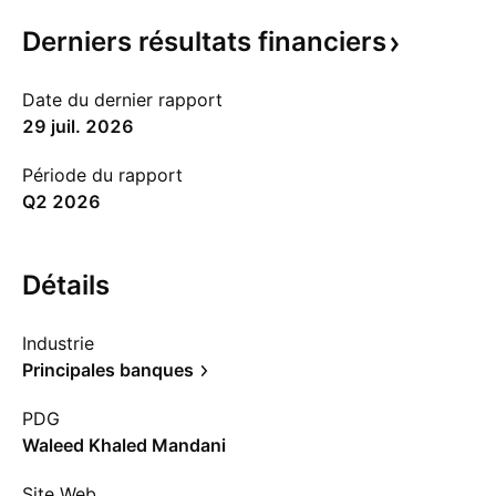
Derniers résultats
financiers
Date du dernier rapport
29 juil. 2026
Période du rapport
Q2 2026
Détails
Industrie
Principales banques
PDG
Waleed Khaled Mandani
Site Web