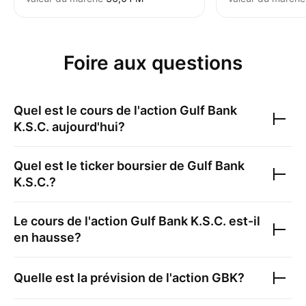
Foire aux questions
Quel est le cours de l'action
Gulf Bank
K.S.C.
aujourd'hui?
Quel est le ticker boursier de
Gulf Bank
K.S.C.
?
Le cours de l'action
Gulf Bank K.S.C.
est-il
en hausse?
Quelle est la prévision de l'action
GBK
?