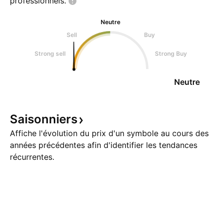
professionnels.
Neutre
Sell
Buy
Strong sell
Strong Buy
Neutre
Saisonniers
Affiche l'évolution du prix d'un symbole au cours des
années précédentes afin d'identifier les tendances
récurrentes.