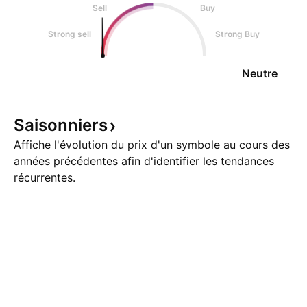
Sell
Buy
Strong sell
Strong Buy
Neutre
Saisonniers
Affiche l'évolution du prix d'un symbole au cours des
années précédentes afin d'identifier les tendances
récurrentes.