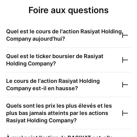
Foire aux questions
Quel est le cours de l'action
Rasiyat Holding
Company
aujourd'hui?
Quel est le ticker boursier de
Rasiyat
Holding Company
?
Le cours de l'action
Rasiyat Holding
Company
est-il en hausse?
Quels sont les prix les plus élevés et les
plus bas jamais atteints par les actions
Rasiyat Holding Company
?