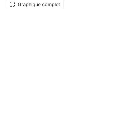
Graphique complet