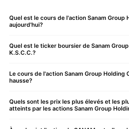
Quel est le cours de l'action
Sanam Group H
aujourd'hui?
Quel est le ticker boursier de
Sanam Group
K.S.C.C.
?
Le cours de l'action
Sanam Group Holding C
hausse?
Quels sont les prix les plus élevés et les p
atteints par les actions
Sanam Group Holdi