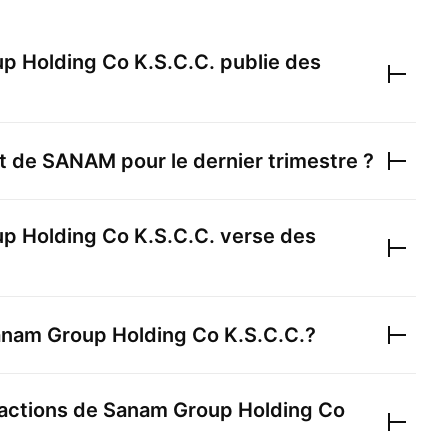
p Holding Co K.S.C.C.
publie des
et de
SANAM
pour le dernier trimestre ?
p Holding Co K.S.C.C.
verse des
nam Group Holding Co K.S.C.C.
?
actions de
Sanam Group Holding Co