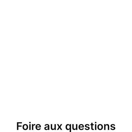
Foire aux questions