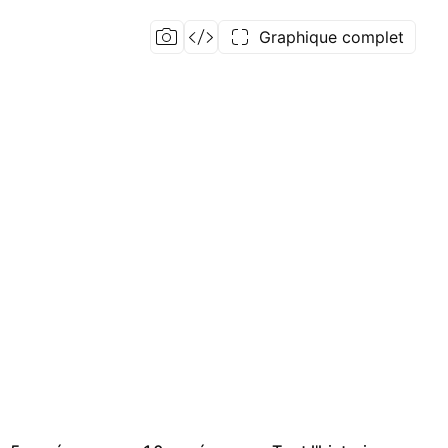
Graphique complet