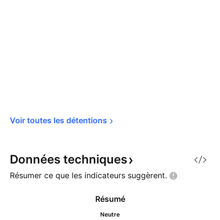
Voir toutes les 
détentions
Données
techniques
Résumer ce que les indicateurs
suggèrent.
Résumé
Neutre