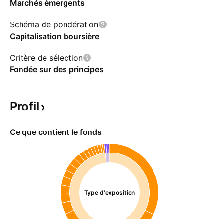
Marchés émergents
Schéma de pondération
Capitalisation boursière
Critère de sélection
Fondée sur des principes
Profil
Ce que contient le fonds
Type d'exposition