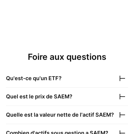
Foire aux questions
Qu'est-ce qu'un ETF?
Quel est le prix de
SAEM
?
Quelle est la valeur nette de l'actif
SAEM
?
Combien d'actifs sous gestion a
SAEM
?