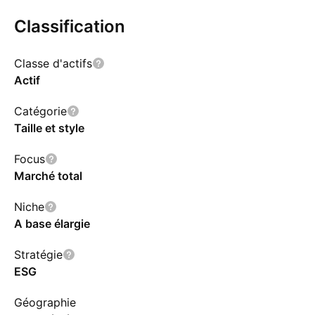
Classification
Classe d'actifs
Actif
Catégorie
Taille et style
Focus
Marché total
Niche
A base élargie
Stratégie
ESG
Géographie