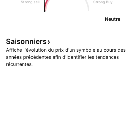
Strong sell
Strong Buy
Neutre
Saisonniers
Affiche l'évolution du prix d'un symbole au cours des
années précédentes afin d'identifier les tendances
récurrentes.