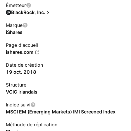
Émetteur
BlackRock, Inc.
Marque
iShares
Page d'accueil
ishares.com
Date de création
19 oct. 2018
Structure
VCIC irlandais
Indice suivi
MSCI EM (Emerging Markets) IMI Screened Index
Méthode de réplication