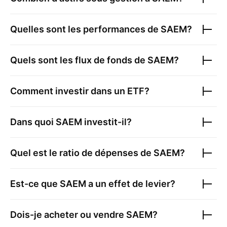
Quelles sont les performances de
SAEM
?
Quels sont les flux de fonds de
SAEM
?
Comment investir dans un ETF?
Dans quoi
SAEM
investit-il?
Quel est le ratio de dépenses de
SAEM
?
Est-ce que
SAEM
a un effet de levier?
Dois-je acheter ou vendre
SAEM
?