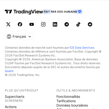
FAIT PAR DES HUMAINS
Français
Certaines données de marché sont fournies par
ICE Data Services
.
Certaines données de référence sont fournies par FactSet. Copyright ©
2026 FactSet Research Systems Inc.
Copyright © 2026, American Bankers Association. Base de données
CUSIP fournie par FactSet Research Systems Inc. Tous droits réservés.
Documents déposés auprès de la SEC et autres documents fournis par
Quartr
.
© 2026 TradingView, Inc.
PLUS QU'UN PRODUIT
OUTILS & ABONNEMENTS
Supercharts
Fonctionnalités
SCREENERS
Tarifications
Données boursières
Actions