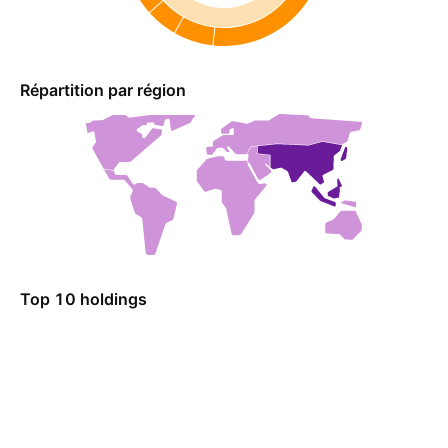
Répartition par région
Top 10 holdings