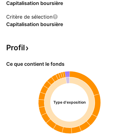
Capitalisation boursière
Critère de sélection
Capitalisation boursière
Profil
Ce que contient le fonds
Type d'exposition