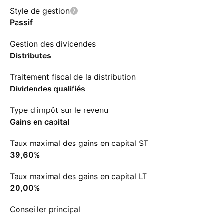
Style de gestion
Passif
Gestion des dividendes
Distributes
Traitement fiscal de la distribution
Dividendes qualifiés
Type d'impôt sur le revenu
Gains en capital
Taux maximal des gains en capital ST
39,60%
Taux maximal des gains en capital LT
20,00%
Conseiller principal