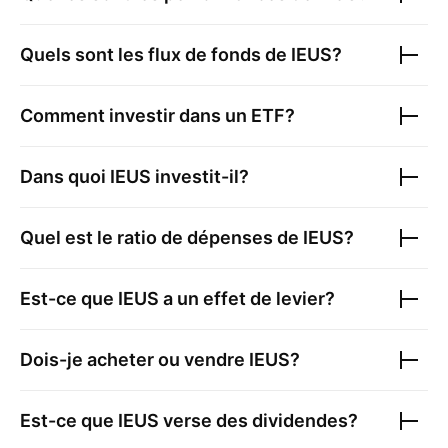
Quels sont les flux de fonds de
IEUS
?
Comment investir dans un ETF?
Dans quoi
IEUS
investit-il?
Quel est le ratio de dépenses de
IEUS
?
Est-ce que
IEUS
a un effet de levier?
Dois-je acheter ou vendre
IEUS
?
Est-ce que
IEUS
verse des dividendes?