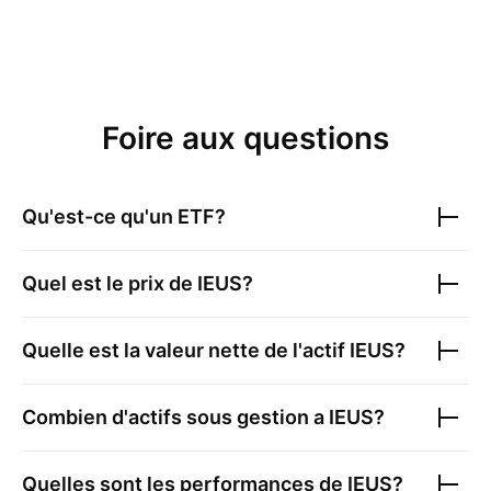
Foire aux questions
Qu'est-ce qu'un ETF?
Quel est le prix de
IEUS
?
Quelle est la valeur nette de l'actif
IEUS
?
Combien d'actifs sous gestion a
IEUS
?
Quelles sont les performances de
IEUS
?