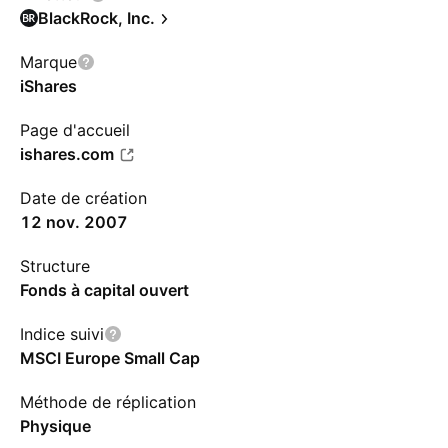
BlackRock, Inc.
Marque
iShares
Page d'accueil
ishares.com
Date de création
12 nov. 2007
Structure
Fonds à capital ouvert
Indice suivi
MSCI Europe Small Cap
Méthode de réplication
Physique