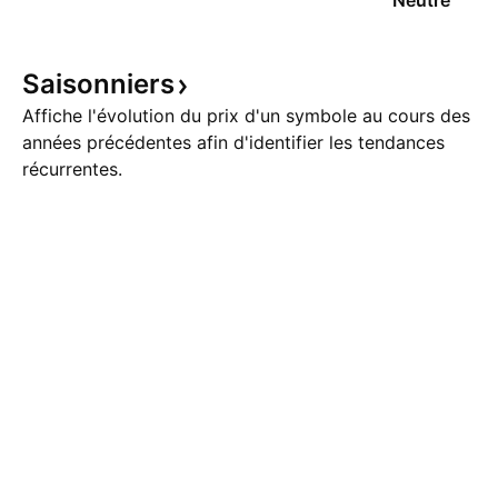
Neutre
Saisonniers
Affiche l'évolution du prix d'un symbole au cours des
années précédentes afin d'identifier les tendances
récurrentes.