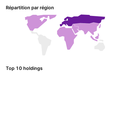
Répartition par région
Top 10 holdings