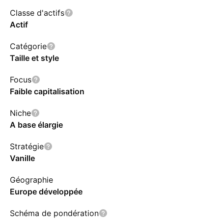
Classe d'actifs
Actif
Catégorie
Taille et style
Focus
Faible capitalisation
Niche
A base élargie
Stratégie
Vanille
Géographie
Europe développée
Schéma de pondération