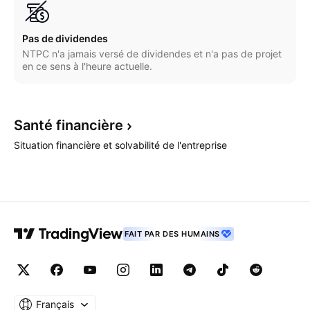
Pas de dividendes
NTPC n'a jamais versé de dividendes et n'a pas de projet
en ce sens à l'heure actuelle.
Santé
financière
Situation financière et solvabilité de l'entreprise
FAIT PAR DES HUMAINS
Français