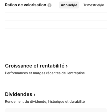
Ratios de
valorisation
Annuel/le
Plus
Trimestriel/le
Croissance et
rentabilité
Performances et marges récentes de l'entreprise
Dividendes
Rendement du dividende, historique et durabilité