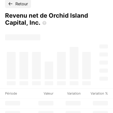
Retour
Revenu net de Orchid Island
Capital,
Inc.
Période
Valeur
Variation
Variation %