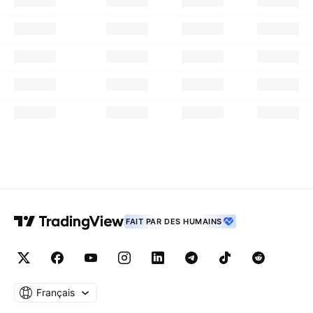
FAIT PAR DES HUMAINS
Français