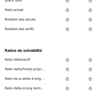
Quick ratio
Ratio actuel
Rotation des stocks
Rotation des actifs
Ratios de solvabilité
Ratio dette/actif
Ratio dette/fonds propres
Ratio de la dette à long terme sur l'actif total
Ratio dette à long terme/fonds propres totaux