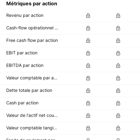
Métriques par action
Revenu par action
Cash-flow opérationnel par action
Free cash flow par action
EBIT par action
EBITDA par action
Valeur comptable par action
Dette totale par action
Cash par action
Valeur de l'actif net courant par action
Valeur comptable tangible par action