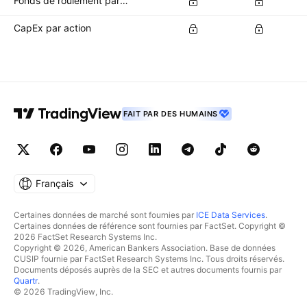
Fonds de roulement par action
CapEx par action
FAIT PAR DES HUMAINS
Français
Certaines données de marché sont fournies par
ICE Data Services
.
Certaines données de référence sont fournies par FactSet. Copyright ©
2026 FactSet Research Systems Inc.
Copyright © 2026, American Bankers Association. Base de données
CUSIP fournie par FactSet Research Systems Inc. Tous droits réservés.
Documents déposés auprès de la SEC et autres documents fournis par
Quartr
.
© 2026 TradingView, Inc.