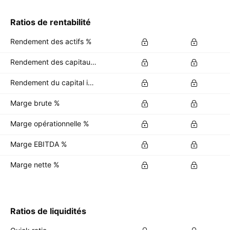
Ratios de rentabilité
Rendement des actifs %
Rendement des capitaux propres %
Rendement du capital investi %
Marge brute %
Marge opérationnelle %
Marge EBITDA %
Marge nette %
Ratios de liquidités