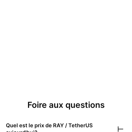
Foire aux questions
Quel est le prix de
RAY / TetherUS