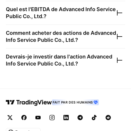
Quel est l'EBITDA de
Advanced Info Service
Public Co., Ltd.
?
Comment acheter des actions de
Advanced
Info Service Public Co., Ltd.
?
Devrais-je investir dans l'action
Advanced
Info Service Public Co., Ltd.
?
FAIT PAR DES HUMAINS