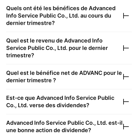
Quels ont été les bénéfices de
Advanced
Info Service Public Co., Ltd.
au cours du
dernier trimestre?
Quel est le revenu de
Advanced Info
Service Public Co., Ltd.
pour le dernier
trimestre?
Quel est le bénéfice net de
ADVANC
pour le
dernier trimestre ?
Est-ce que
Advanced Info Service Public
Co., Ltd.
verse des dividendes?
Advanced Info Service Public Co., Ltd.
est-il
une bonne action de dividende?