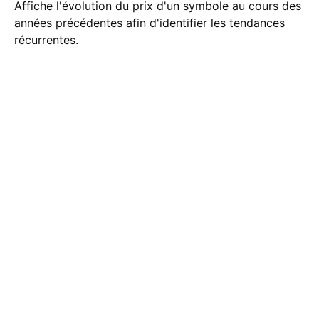
Affiche l'évolution du prix d'un symbole au cours des
années précédentes afin d'identifier les tendances
récurrentes.