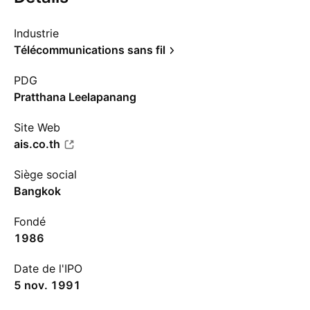
Industrie
Télécommunications sans fil
PDG
Pratthana Leelapanang
Site Web
ais.co.th
Siège social
Bangkok
Fondé
1986
Date de l'IPO
5 nov. 1991