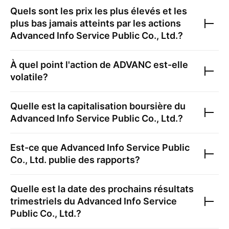
Quels sont les prix les plus élevés et les
plus bas jamais atteints par les actions
Advanced Info Service Public Co., Ltd.
?
À quel point l'action de
ADVANC
est-elle
volatile?
Quelle est la capitalisation boursière du
Advanced Info Service Public Co., Ltd.
?
Est-ce que
Advanced Info Service Public
Co., Ltd.
publie des rapports?
Quelle est la date des prochains résultats
trimestriels du
Advanced Info Service
Public Co., Ltd.
?