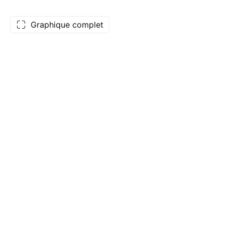
Graphique complet