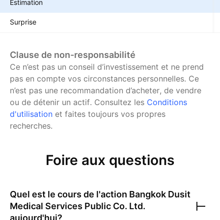
Estimation
Surprise
Clause de non-responsabilité
Ce n’est pas un conseil d’investissement et ne prend
pas en compte vos circonstances personnelles. Ce
n’est pas une recommandation d’acheter, de vendre
ou de détenir un actif.
Consultez les
Conditions
d'utilisation
et faites toujours vos propres
recherches.
Foire aux questions
Quel est le cours de l'action
Bangkok Dusit
Medical Services Public Co. Ltd.
aujourd'hui?