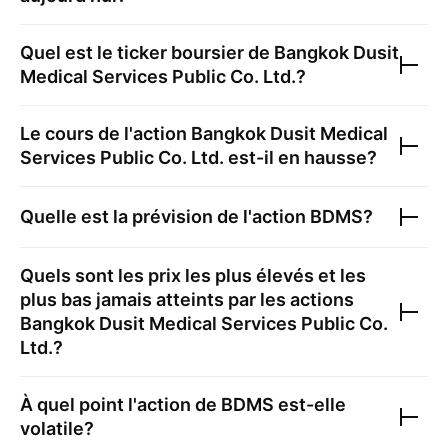
Quel est le ticker boursier de
Bangkok Dusit
Medical Services Public Co. Ltd.
?
Le cours de l'action
Bangkok Dusit Medical
Services Public Co. Ltd.
est-il en hausse?
Quelle est la prévision de l'action
BDMS
?
Quels sont les prix les plus élevés et les
plus bas jamais atteints par les actions
Bangkok Dusit Medical Services Public Co.
Ltd.
?
À quel point l'action de
BDMS
est-elle
volatile?