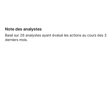
Note des analystes
Basé sur 26 analystes ayant évalué les actions au cours des 3
derniers mois.