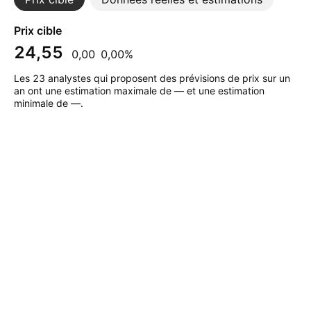
Prix cible
24,55
0,00
0,00%
Les 23 analystes qui proposent des prévisions de prix sur un
an ont une estimation maximale de — et une estimation
minimale de —.