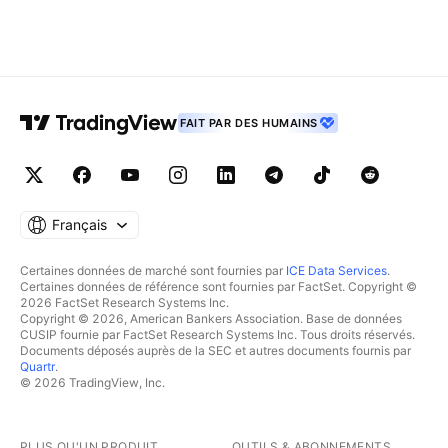
FAIT PAR DES HUMAINS
Français
Certaines données de marché sont fournies par
ICE Data Services
.
Certaines données de référence sont fournies par FactSet. Copyright ©
2026 FactSet Research Systems Inc.
Copyright © 2026, American Bankers Association. Base de données
CUSIP fournie par FactSet Research Systems Inc. Tous droits réservés.
Documents déposés auprès de la SEC et autres documents fournis par
Quartr
.
© 2026 TradingView, Inc.
PLUS QU'UN PRODUIT
OUTILS & ABONNEMENTS