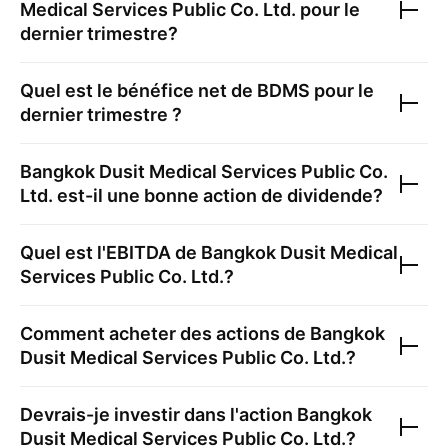
Medical Services Public Co. Ltd.
pour le
dernier trimestre?
Quel est le bénéfice net de
BDMS
pour le
dernier trimestre ?
Bangkok Dusit Medical Services Public Co.
Ltd.
est-il une bonne action de dividende?
Quel est l'EBITDA de
Bangkok Dusit Medical
Services Public Co. Ltd.
?
Comment acheter des actions de
Bangkok
Dusit Medical Services Public Co. Ltd.
?
Devrais-je investir dans l'action
Bangkok
Dusit Medical Services Public Co. Ltd.
?