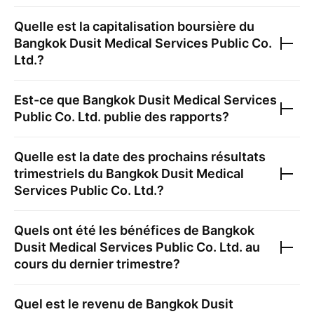
Quelle est la capitalisation boursière du
Bangkok Dusit Medical Services Public Co.
Ltd.
?
Est-ce que
Bangkok Dusit Medical Services
Public Co. Ltd.
publie des rapports?
Quelle est la date des prochains résultats
trimestriels du
Bangkok Dusit Medical
Services Public Co. Ltd.
?
Quels ont été les bénéfices de
Bangkok
Dusit Medical Services Public Co. Ltd.
au
cours du dernier trimestre?
Quel est le revenu de
Bangkok Dusit