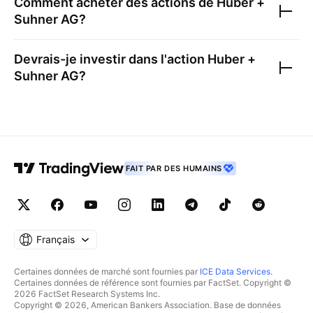
Comment acheter des actions de
Huber +
Suhner AG
?
Devrais-je investir dans l'action
Huber +
Suhner AG
?
FAIT PAR DES HUMAINS
Français
Certaines données de marché sont fournies par
ICE Data Services
.
Certaines données de référence sont fournies par FactSet. Copyright ©
2026 FactSet Research Systems Inc.
Copyright © 2026, American Bankers Association. Base de données