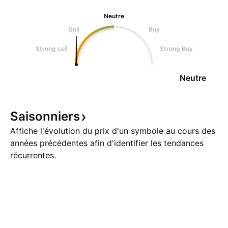
Neutre
Sell
Buy
Strong sell
Strong Buy
Neutre
Saisonniers
Affiche l'évolution du prix d'un symbole au cours des
années précédentes afin d'identifier les tendances
récurrentes.