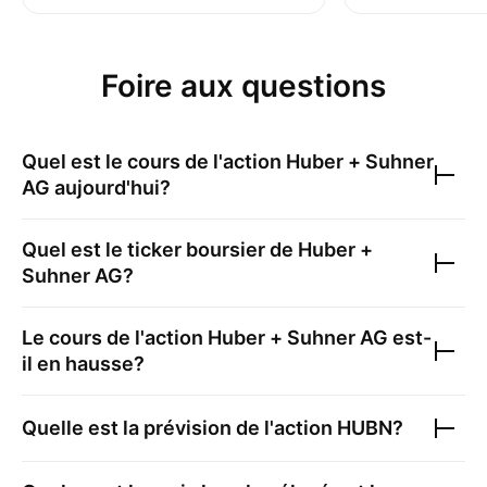
Foire aux questions
Quel est le cours de l'action
Huber + Suhner
AG
aujourd'hui?
Quel est le ticker boursier de
Huber +
Suhner AG
?
Le cours de l'action
Huber + Suhner AG
est-
il en hausse?
Quelle est la prévision de l'action
HUBN
?