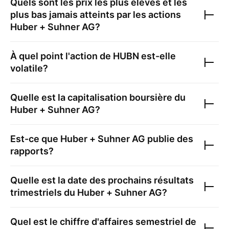
Quels sont les prix les plus élevés et les
plus bas jamais atteints par les actions
Huber + Suhner AG
?
À quel point l'action de
HUBN
est-elle
volatile?
Quelle est la capitalisation boursière du
Huber + Suhner AG
?
Est-ce que
Huber + Suhner AG
publie des
rapports?
Quelle est la date des prochains résultats
trimestriels du
Huber + Suhner AG
?
Quel est le chiffre d'affaires semestriel de