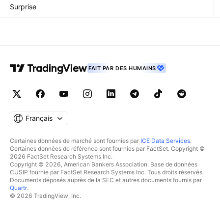
Surprise
FAIT PAR DES HUMAINS
Français
Certaines données de marché sont fournies par
ICE Data Services
.
Certaines données de référence sont fournies par FactSet. Copyright ©
2026 FactSet Research Systems Inc.
Copyright © 2026, American Bankers Association. Base de données
CUSIP fournie par FactSet Research Systems Inc. Tous droits réservés.
Documents déposés auprès de la SEC et autres documents fournis par
Quartr
.
© 2026 TradingView, Inc.