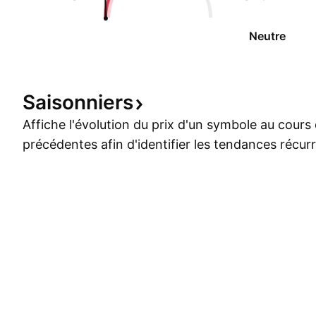
Neutre
Saisonniers
Affiche l'évolution du prix d'un symbole au cour
précédentes afin d'identifier les tendances récur