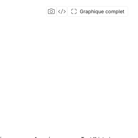
Graphique complet