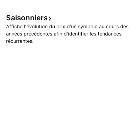
Saisonniers
Affiche l'évolution du prix d'un symbole au cours des
années précédentes afin d'identifier les tendances
récurrentes.