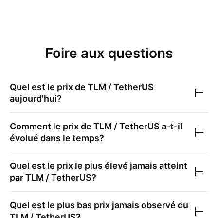
Foire aux questions
Quel est le prix de
TLM / TetherUS
aujourd'hui?
Comment le prix de
TLM / TetherUS
a-t-il
évolué dans le temps?
Quel est le prix le plus élevé jamais atteint
par
TLM / TetherUS
?
Quel est le plus bas prix jamais observé du
TLM / TetherUS
?