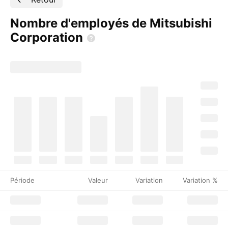
Nombre d'employés de Mitsubishi
Corporation
Période
Valeur
Variation
Variation %