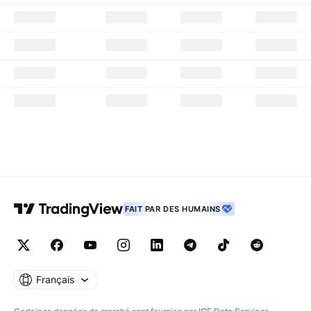
FAIT PAR DES HUMAINS
Français