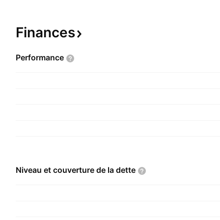
Finances
Performance
Niveau et couverture de la
dette