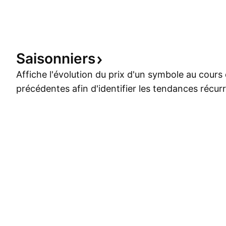
Saisonniers
Affiche l'évolution du prix d'un symbole au cour
précédentes afin d'identifier les tendances récur