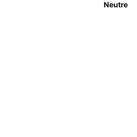
Neutre