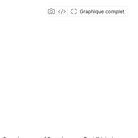
Graphique complet