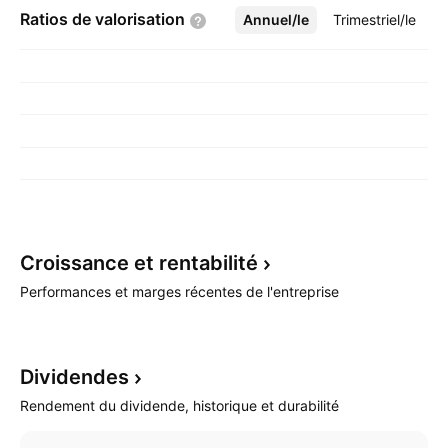
Ratios de
valorisation
Annuel/le
Plus
Trimestriel/le
Croissance et
rentabilité
Performances et marges récentes de l'entreprise
Dividendes
Rendement du dividende, historique et durabilité