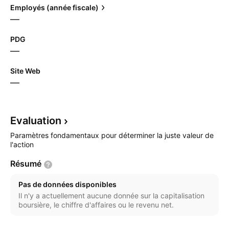
Employés (année fiscale)
—
PDG
—
Site Web
—
Evaluation
Paramètres fondamentaux pour déterminer la juste valeur de
l'action
Résumé
Pas de données disponibles
Il n'y a actuellement aucune donnée sur la capitalisation
boursière, le chiffre d'affaires ou le revenu net.