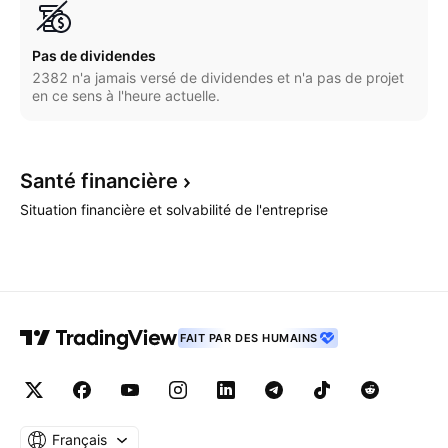
Pas de dividendes
2382 n'a jamais versé de dividendes et n'a pas de projet
en ce sens à l'heure actuelle.
Santé
financière
Situation financière et solvabilité de l'entreprise
FAIT PAR DES HUMAINS
Français