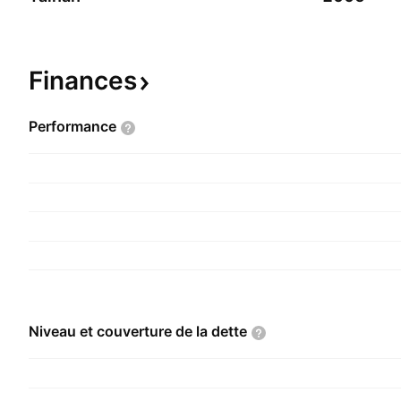
Finances
Performance
Niveau et couverture de la
dette