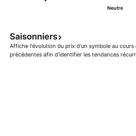
Neutre
Saisonniers
Affiche l'évolution du prix d'un symbole au cour
précédentes afin d'identifier les tendances récur