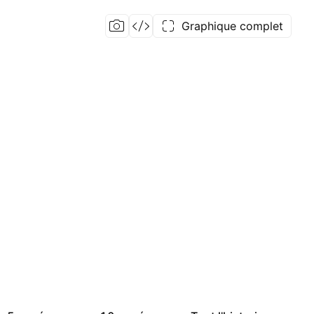
Graphique complet