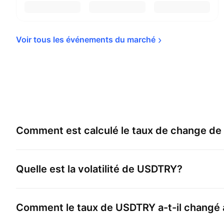
Voir tous les événements du 
marché
Comment est calculé le taux de change de
Quelle est la volatilité de
USDTRY
?
Comment le taux de
USDTRY
a-t-il changé 