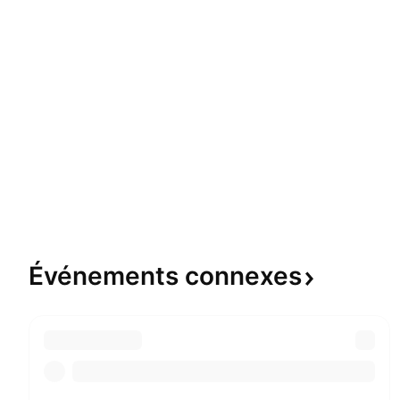
Événements
connexes