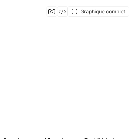
Graphique complet