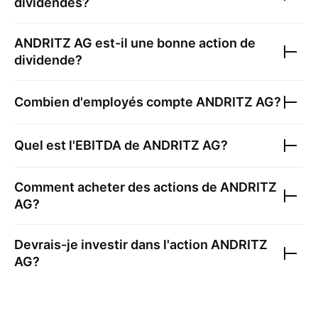
dividendes?
ANDRITZ AG
est-il une bonne action de
dividende?
Combien d'employés compte
ANDRITZ AG
?
Quel est l'EBITDA de
ANDRITZ AG
?
Comment acheter des actions de
ANDRITZ
AG
?
Devrais-je investir dans l'action
ANDRITZ
AG
?