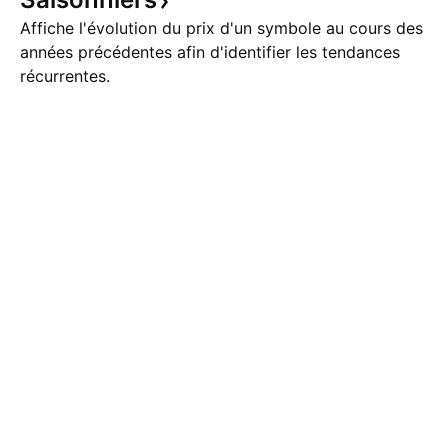
Affiche l'évolution du prix d'un symbole au cours des
années précédentes afin d'identifier les tendances
récurrentes.