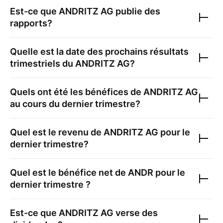
Est-ce que
ANDRITZ AG
publie des
rapports?
Quelle est la date des prochains résultats
trimestriels du
ANDRITZ AG
?
Quels ont été les bénéfices de
ANDRITZ AG
au cours du dernier trimestre?
Quel est le revenu de
ANDRITZ AG
pour le
dernier trimestre?
Quel est le bénéfice net de
ANDR
pour le
dernier trimestre ?
Est-ce que
ANDRITZ AG
verse des