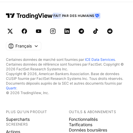
FAIT PAR DES HUMAINS
Français
Certaines données de marché sont fournies par
ICE Data Services
.
Certaines données de référence sont fournies par FactSet. Copyright ©
2026 FactSet Research Systems Inc.
Copyright © 2026, American Bankers Association. Base de données
CUSIP fournie par FactSet Research Systems Inc. Tous droits réservés.
Documents déposés auprès de la SEC et autres documents fournis par
Quartr
.
© 2026 TradingView, Inc.
PLUS QU'UN PRODUIT
OUTILS & ABONNEMENTS
Supercharts
Fonctionnalités
SCREENERS
Tarifications
Données boursières
Actions