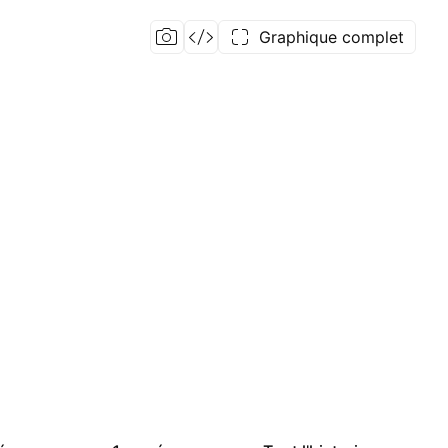
Graphique complet