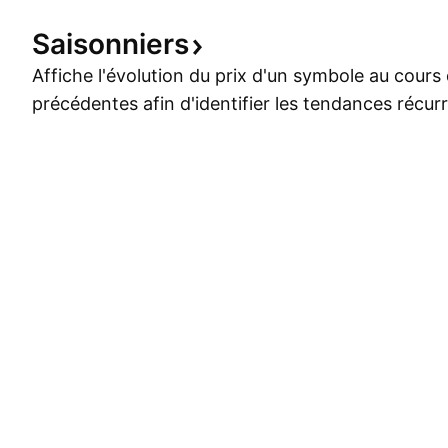
Saisonniers
Affiche l'évolution du prix d'un symbole au cour
précédentes afin d'identifier les tendances récur