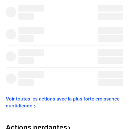
Voir toutes les actions avec la plus forte croissance 
quotidienne
Actions
perdantes