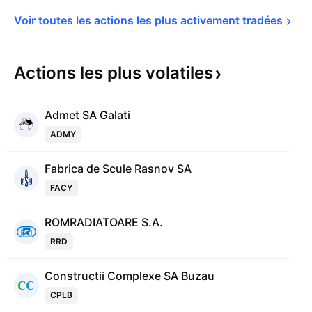
Voir toutes les actions les plus activement 
tradées
Actions les plus
volatiles
Admet SA Galati
ADMY
Fabrica de Scule Rasnov SA
FACY
ROMRADIATOARE S.A.
RRD
Constructii Complexe SA Buzau
CPLB