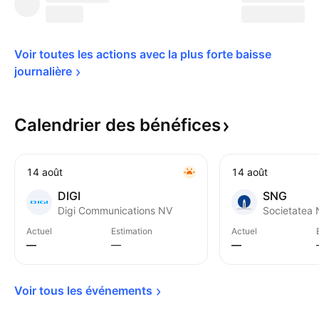
Voir toutes les actions avec la plus forte baisse 
journalière
Calendrier des
bénéfices
14 août
14 août
DIGI
SNG
Digi Communications NV
Actuel
Estimation
Actuel
—
—
—
Voir tous les 
événements