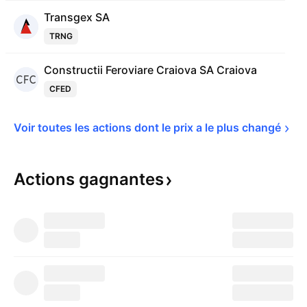
Transgex SA
TRNG
Constructii Feroviare Craiova SA Craiova
CFED
Voir toutes les actions dont le prix a le plus 
changé
Actions
gagnantes