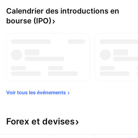
Calendrier des introductions en
bourse
(IPO)
Voir tous les 
événements
Forex et
devises