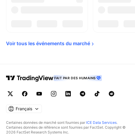
Voir tous les événements du 
marché
FAIT PAR DES HUMAINS
Français
Certaines données de marché sont fournies par
ICE Data Services
.
Certaines données de référence sont fournies par FactSet. Copyright ©
2026 FactSet Research Systems Inc.