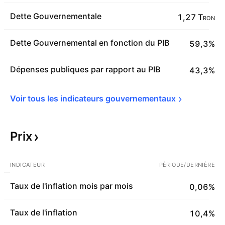
Dette Gouvernementale
1,27 T
RON
Dette Gouvernemental en fonction du PIB
59,3%
Dépenses publiques par rapport au PIB
43,3%
Voir tous les indicateurs 
gouvernementaux
Prix
INDICATEUR
PÉRIODE/DERNIÈRE
Taux de l'inflation mois par mois
0,06%
Taux de l'inflation
10,4%