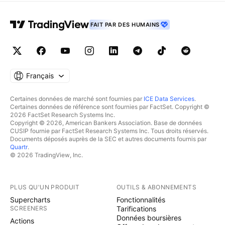
FAIT PAR DES HUMAINS
Français
Certaines données de marché sont fournies par
ICE Data Services
.
Certaines données de référence sont fournies par FactSet. Copyright ©
2026 FactSet Research Systems Inc.
Copyright © 2026, American Bankers Association. Base de données
CUSIP fournie par FactSet Research Systems Inc. Tous droits réservés.
Documents déposés auprès de la SEC et autres documents fournis par
Quartr
.
© 2026 TradingView, Inc.
PLUS QU'UN PRODUIT
OUTILS & ABONNEMENTS
Supercharts
Fonctionnalités
SCREENERS
Tarifications
Données boursières
Actions