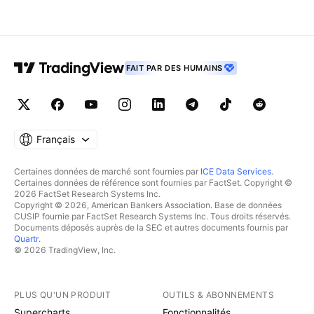
FAIT PAR DES HUMAINS
Français
Certaines données de marché sont fournies par
ICE Data Services
.
Certaines données de référence sont fournies par FactSet. Copyright ©
2026 FactSet Research Systems Inc.
Copyright © 2026, American Bankers Association. Base de données
CUSIP fournie par FactSet Research Systems Inc. Tous droits réservés.
Documents déposés auprès de la SEC et autres documents fournis par
Quartr
.
© 2026 TradingView, Inc.
PLUS QU'UN PRODUIT
OUTILS & ABONNEMENTS
Supercharts
Fonctionnalités