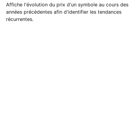
Affiche l'évolution du prix d'un symbole au cours des
années précédentes afin d'identifier les tendances
récurrentes.