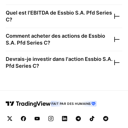
Quel est l'EBITDA de
Essbio S.A. Pfd Series
C
?
Comment acheter des actions de
Essbio
S.A. Pfd Series C
?
Devrais-je investir dans l'action
Essbio S.A.
Pfd Series C
?
FAIT PAR DES HUMAINS