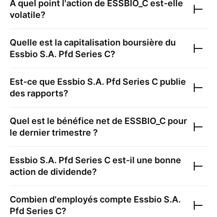
À quel point l'action de
ESSBIO_C
est-elle
volatile?
Quelle est la capitalisation boursière du
Essbio S.A. Pfd Series C
?
Est-ce que
Essbio S.A. Pfd Series C
publie
des rapports?
Quel est le bénéfice net de
ESSBIO_C
pour
le dernier trimestre ?
Essbio S.A. Pfd Series C
est-il une bonne
action de dividende?
Combien d'employés compte
Essbio S.A.
Pfd Series C
?