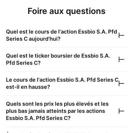
Foire aux questions
Quel est le cours de l'action
Essbio S.A. Pfd
Series C
aujourd'hui?
Quel est le ticker boursier de
Essbio S.A.
Pfd Series C
?
Le cours de l'action
Essbio S.A. Pfd Series C
est-il en hausse?
Quels sont les prix les plus élevés et les
plus bas jamais atteints par les actions
Essbio S.A. Pfd Series C
?