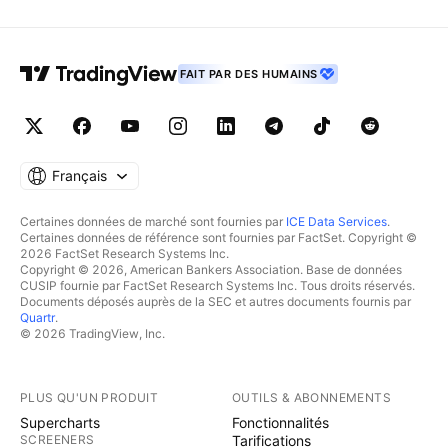
FAIT PAR DES HUMAINS
Français
Certaines données de marché sont fournies par
ICE Data Services
.
Certaines données de référence sont fournies par FactSet. Copyright ©
2026 FactSet Research Systems Inc.
Copyright © 2026, American Bankers Association. Base de données
CUSIP fournie par FactSet Research Systems Inc. Tous droits réservés.
Documents déposés auprès de la SEC et autres documents fournis par
Quartr
.
© 2026 TradingView, Inc.
PLUS QU'UN PRODUIT
OUTILS & ABONNEMENTS
Supercharts
Fonctionnalités
SCREENERS
Tarifications