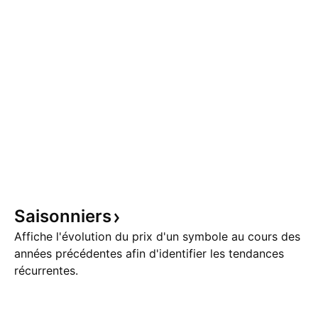
Saisonniers
Affiche l'évolution du prix d'un symbole au cours des
années précédentes afin d'identifier les tendances
récurrentes.