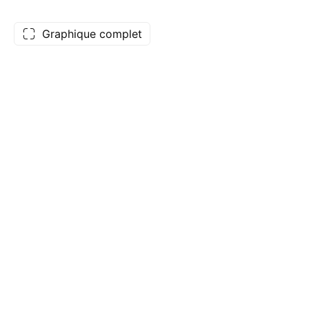
Graphique complet