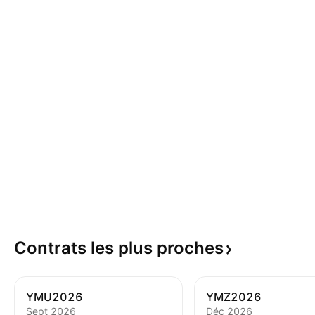
Contrats les plus
proches
YMU2026
YMZ2026
Sept 2026
Déc 2026