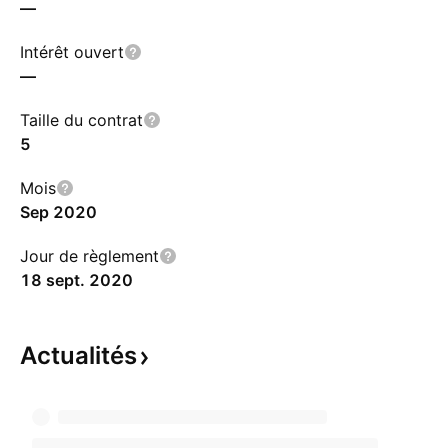
—
Intérêt ouvert
—
Taille du contrat
5
Mois
Sep 2020
Jour de règlement
18 sept. 2020
Actualités