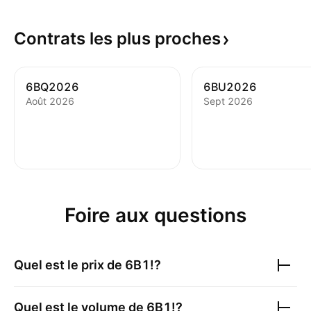
Contrats les plus
proches
6BQ2026
6BU2026
Août 2026
Sept 2026
Foire aux questions
Quel est le prix de
6B1!
?
Quel est le volume de
6B1!
?