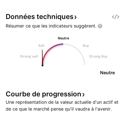
Données
techniques
Résumer ce que les indicateurs
suggèrent.
Neutre
Sell
Buy
Strong sell
Strong Buy
Neutre
Courbe de
progression
Une représentation de la valeur actuelle d'un actif et
de ce que le marché pense qu'il vaudra à l'avenir.