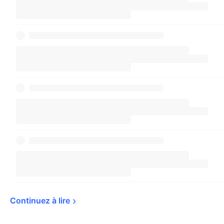
Continuez à 
lire