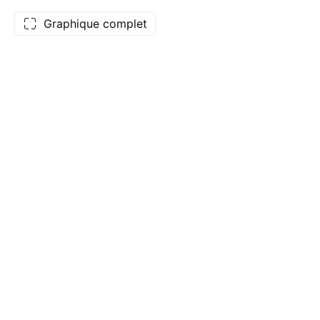
Graphique complet