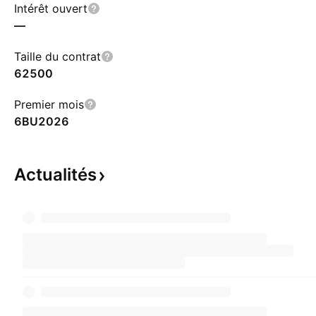
Intérêt ouvert
—
Taille du contrat
62500
Premier mois
6BU2026
Actualités