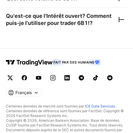
Qu'est-ce que l'Intérêt ouvert? Comment
puis-je l'utiliser pour trader
6B1!
?
FAIT PAR DES HUMAINS
Français
Certaines données de marché sont fournies par
ICE Data Services
.
Certaines données de référence sont fournies par FactSet. Copyright ©
2026 FactSet Research Systems Inc.
Copyright © 2026, American Bankers Association. Base de données
CUSIP fournie par FactSet Research Systems Inc. Tous droits réservés.
Documents déposés auprès de la SEC et autres documents fournis par