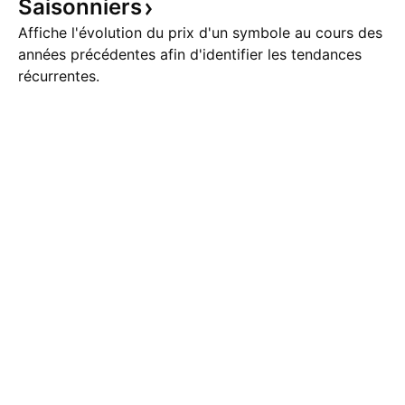
Saisonniers
Affiche l'évolution du prix d'un symbole au cours des
années précédentes afin d'identifier les tendances
récurrentes.