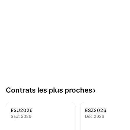
Contrats les plus
proches
ESU2026
ESZ2026
Sept 2026
Déc 2026