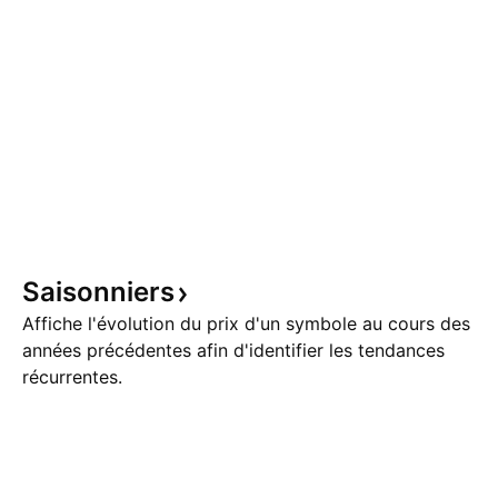
Saisonniers
Affiche l'évolution du prix d'un symbole au cours des
années précédentes afin d'identifier les tendances
récurrentes.