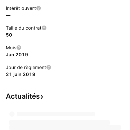
Intérêt ouvert
—
Taille du contrat
50
Mois
Jun 2019
Jour de règlement
21 juin 2019
Actualités