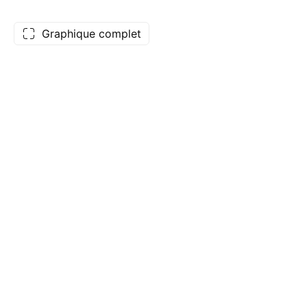
Graphique complet