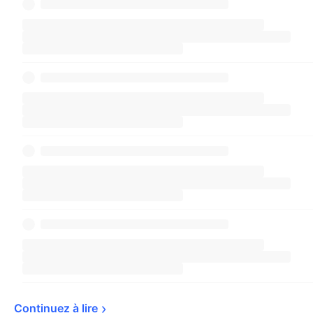
Continuez à 
lire