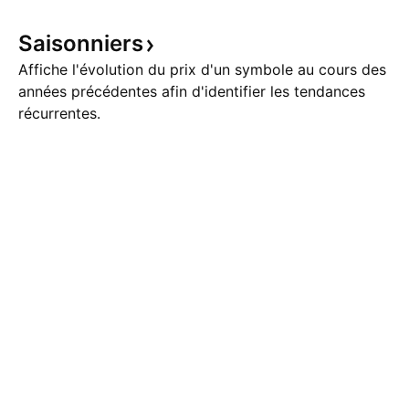
Saisonniers
Affiche l'évolution du prix d'un symbole au cours des
années précédentes afin d'identifier les tendances
récurrentes.