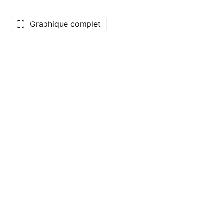
Graphique complet