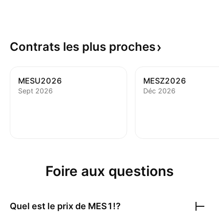
Contrats les plus
proches
MESU2026
MESZ2026
Sept 2026
Déc 2026
Foire aux questions
Quel est le prix de
MES1!
?