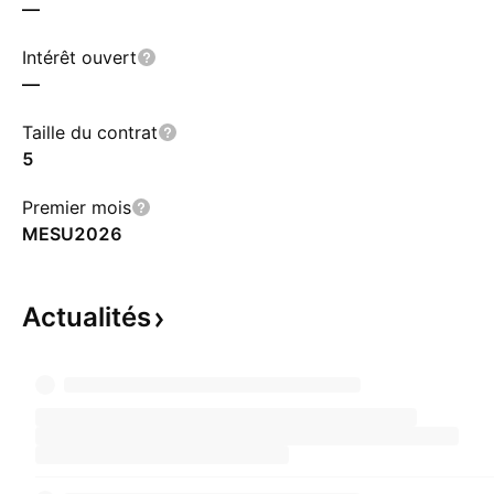
—
Intérêt ouvert
—
Taille du contrat
5
Premier mois
MESU2026
Actualités