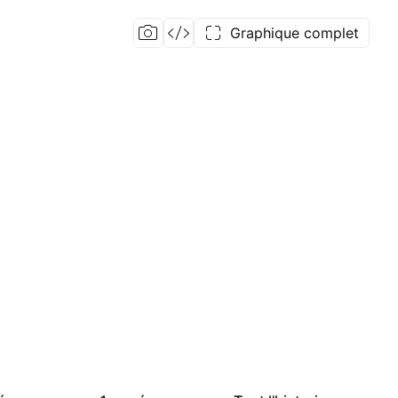
Graphique complet