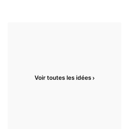
Voir toutes les idées