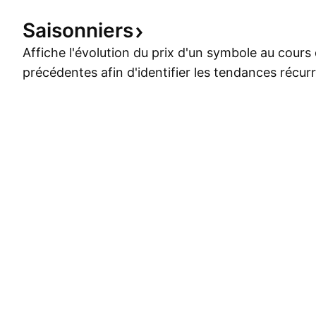
Saisonniers
Affiche l'évolution du prix d'un symbole au cour
précédentes afin d'identifier les tendances récur