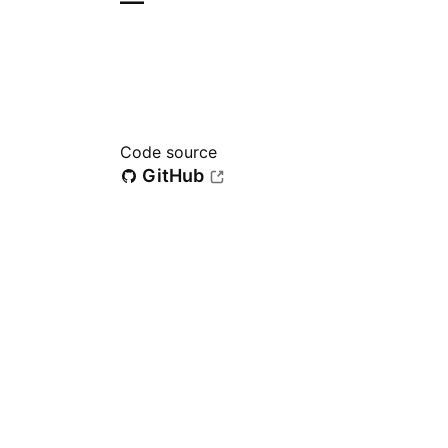
—
Code source
GitHub