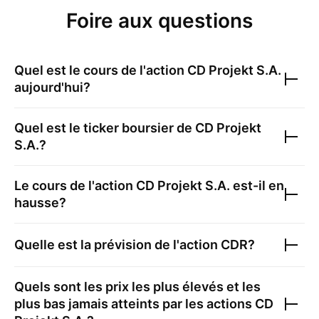
Foire aux questions
Quel est le cours de l'action
CD Projekt S.A.
aujourd'hui?
Quel est le ticker boursier de
CD Projekt
S.A.
?
Le cours de l'action
CD Projekt S.A.
est-il en
hausse?
Quelle est la prévision de l'action
CDR
?
Quels sont les prix les plus élevés et les
plus bas jamais atteints par les actions
CD