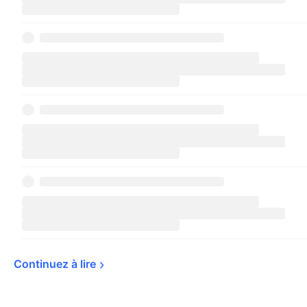
Continuez à 
lire