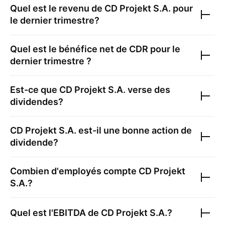
Quel est le revenu de
CD Projekt S.A.
pour
le dernier trimestre?
Quel est le bénéfice net de
CDR
pour le
dernier trimestre ?
Est-ce que
CD Projekt S.A.
verse des
dividendes?
CD Projekt S.A.
est-il une bonne action de
dividende?
Combien d'employés compte
CD Projekt
S.A.
?
Quel est l'EBITDA de
CD Projekt S.A.
?