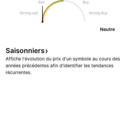
Sell
Buy
Strong sell
Strong Buy
Neutre
Saisonniers
Affiche l'évolution du prix d'un symbole au cours des
années précédentes afin d'identifier les tendances
récurrentes.