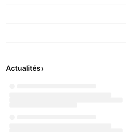
Actualités