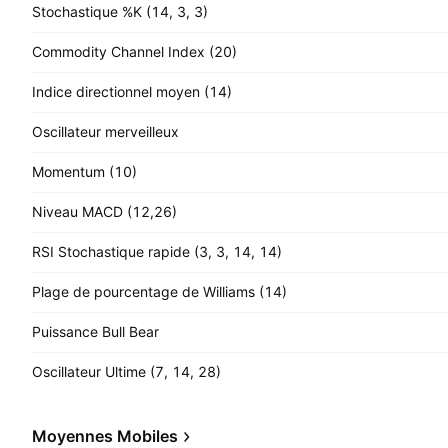
Stochastique %K (14, 3, 3)
Commodity Channel Index (20)
Indice directionnel moyen (14)
Oscillateur merveilleux
Momentum (10)
Niveau MACD (12,26)
RSI Stochastique rapide (3, 3, 14, 14)
Plage de pourcentage de Williams (14)
Puissance Bull Bear
Oscillateur Ultime (7, 14, 28)
Moyennes Mobiles