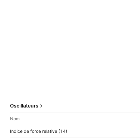
Oscillateurs
Nom
Indice de force relative (14)