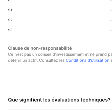
S1
S2
S3
Clause de non-responsabilité
Ce n’est pas un conseil d’investissement et ne prend 
détenir un actif.
Consultez les
Conditions d'utilisation
e
Que signifient les évaluations techniques?