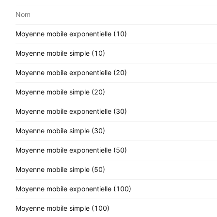
Nom
Moyenne mobile exponentielle (10)
Moyenne mobile simple (10)
Moyenne mobile exponentielle (20)
Moyenne mobile simple (20)
Moyenne mobile exponentielle (30)
Moyenne mobile simple (30)
Moyenne mobile exponentielle (50)
Moyenne mobile simple (50)
Moyenne mobile exponentielle (100)
Moyenne mobile simple (100)