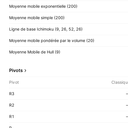
Moyenne mobile exponentielle (200)
Moyenne mobile simple (200)
Ligne de base Ichimoku (9, 26, 52, 26)
Moyenne mobile pondérée par le volume (20)
Moyenne Mobile de Hull (9)
Pivots
Pivot
Classiqu
R3
R2
R1
P