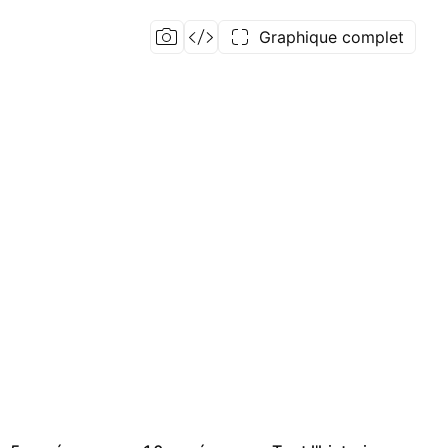
Graphique complet