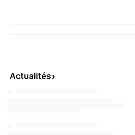
Actualités