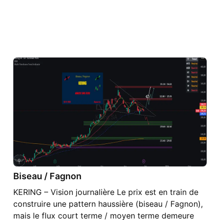
Biseau / Fagnon
KERING – Vision journalière Le prix est en train de
construire une pattern haussière (biseau / Fagnon),
mais le flux court terme / moyen terme demeure