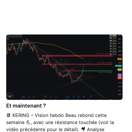
Et maintenant ?
📆 KERING – Vision hebdo Beau rebond cette
semaine 💪, avec une résistance touchée (voir la
vidéo précédente pour le détail). 🎥 Analyse