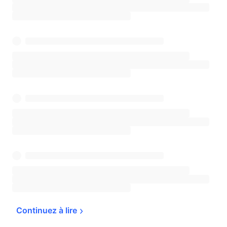
Continuez à 
lire