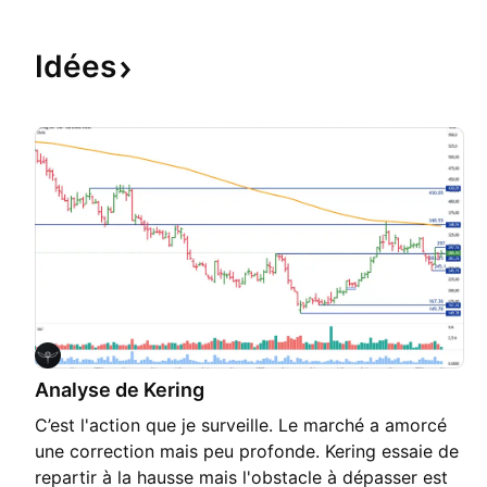
Idées
Analyse de Kering
C’est l'action que je surveille. Le marché a amorcé
une correction mais peu profonde. Kering essaie de
repartir à la hausse mais l'obstacle à dépasser est