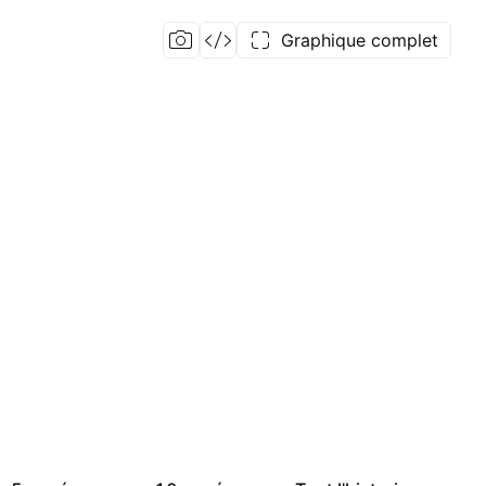
Graphique complet