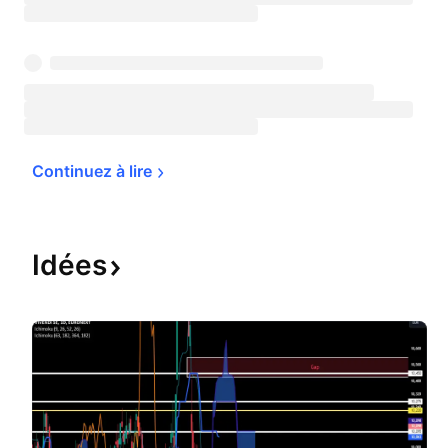
Continuez à 
lire
Idées