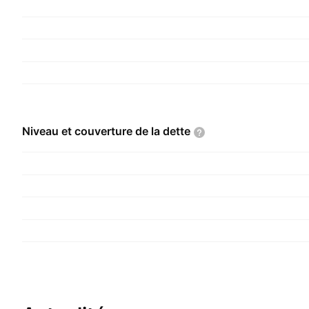
Niveau et couverture de la
dette