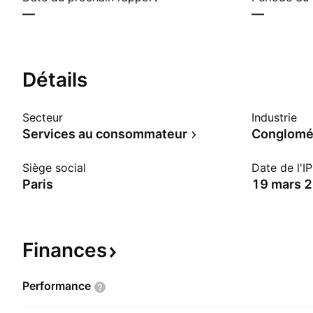
—
—
Détails
Secteur
Industrie
Services au consommateur
Conglomé
Siège social
Date de l'I
Paris
19 mars 
Finances
Performance