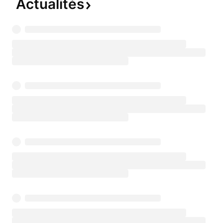
Actualités