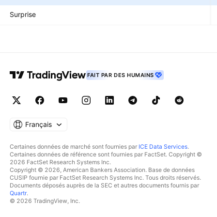
Surprise
FAIT PAR DES HUMAINS
Français
Certaines données de marché sont fournies par
ICE Data Services
.
Certaines données de référence sont fournies par FactSet. Copyright ©
2026 FactSet Research Systems Inc.
Copyright © 2026, American Bankers Association. Base de données
CUSIP fournie par FactSet Research Systems Inc. Tous droits réservés.
Documents déposés auprès de la SEC et autres documents fournis par
Quartr
.
© 2026 TradingView, Inc.