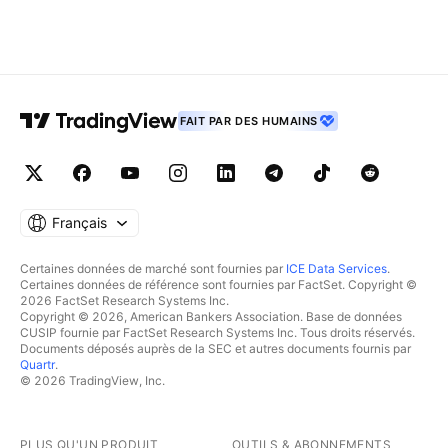
FAIT PAR DES HUMAINS
Français
Certaines données de marché sont fournies par
ICE Data Services
.
Certaines données de référence sont fournies par FactSet. Copyright ©
2026 FactSet Research Systems Inc.
Copyright © 2026, American Bankers Association. Base de données
CUSIP fournie par FactSet Research Systems Inc. Tous droits réservés.
Documents déposés auprès de la SEC et autres documents fournis par
Quartr
.
© 2026 TradingView, Inc.
PLUS QU'UN PRODUIT
OUTILS & ABONNEMENTS