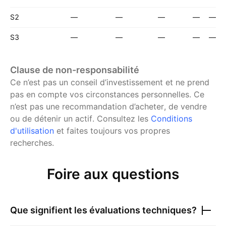
S2
—
—
—
—
—
S3
—
—
—
—
—
Clause de non-responsabilité
Ce n’est pas un conseil d’investissement et ne prend
pas en compte vos circonstances personnelles. Ce
n’est pas une recommandation d’acheter, de vendre
ou de détenir un actif.
Consultez les
Conditions
d'utilisation
et faites toujours vos propres
recherches.
Foire aux questions
Que signifient les évaluations techniques?