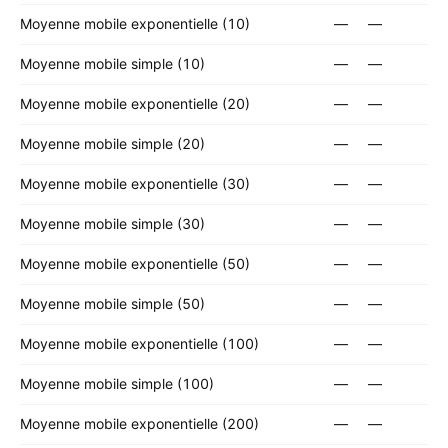
Moyenne mobile exponentielle (10)
—
—
Moyenne mobile simple (10)
—
—
Moyenne mobile exponentielle (20)
—
—
Moyenne mobile simple (20)
—
—
Moyenne mobile exponentielle (30)
—
—
Moyenne mobile simple (30)
—
—
Moyenne mobile exponentielle (50)
—
—
Moyenne mobile simple (50)
—
—
Moyenne mobile exponentielle (100)
—
—
Moyenne mobile simple (100)
—
—
Moyenne mobile exponentielle (200)
—
—