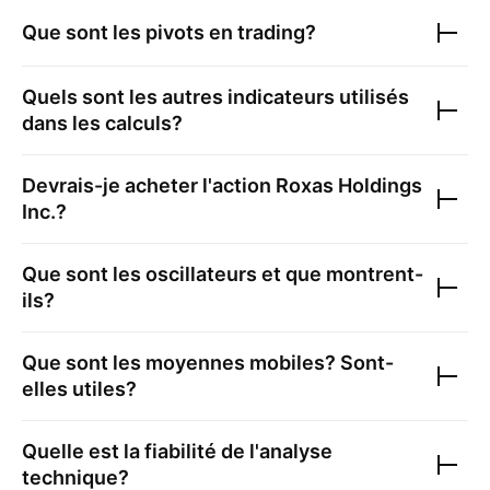
Que sont les pivots en trading?
Quels sont les autres indicateurs utilisés
dans les calculs?
Devrais-je acheter l'action
Roxas Holdings
Inc.
?
Que sont les oscillateurs et que montrent-
ils?
Que sont les moyennes mobiles? Sont-
elles utiles?
Quelle est la fiabilité de l'analyse
technique?