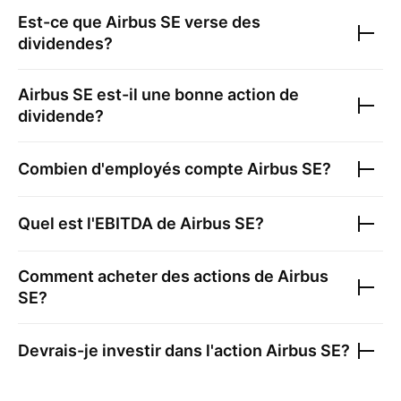
Est-ce que
Airbus SE
verse des
dividendes?
Airbus SE
est-il une bonne action de
dividende?
Combien d'employés compte
Airbus SE
?
Quel est l'EBITDA de
Airbus SE
?
Comment acheter des actions de
Airbus
SE
?
Devrais-je investir dans l'action
Airbus SE
?