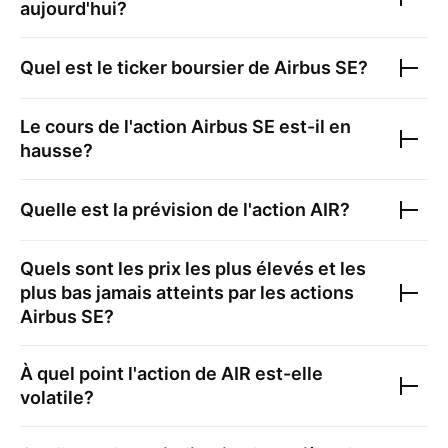
aujourd'hui?
Quel est le ticker boursier de
Airbus SE
?
Le cours de l'action
Airbus SE
est-il en
hausse?
Quelle est la prévision de l'action
AIR
?
Quels sont les prix les plus élevés et les
plus bas jamais atteints par les actions
Airbus SE
?
À quel point l'action de
AIR
est-elle
volatile?