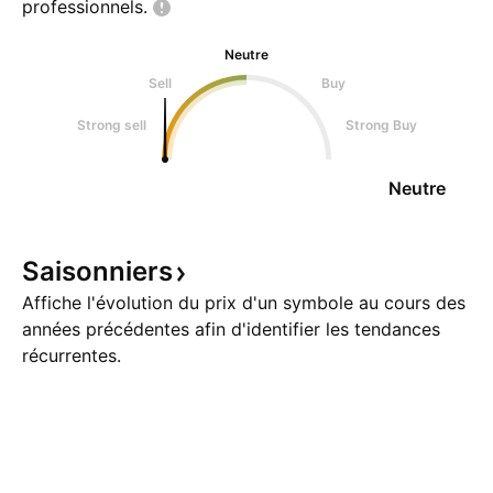
professionnels.
Neutre
Sell
Buy
Strong sell
Strong Buy
Neutre
Saisonniers
Affiche l'évolution du prix d'un symbole au cours des
années précédentes afin d'identifier les tendances
récurrentes.