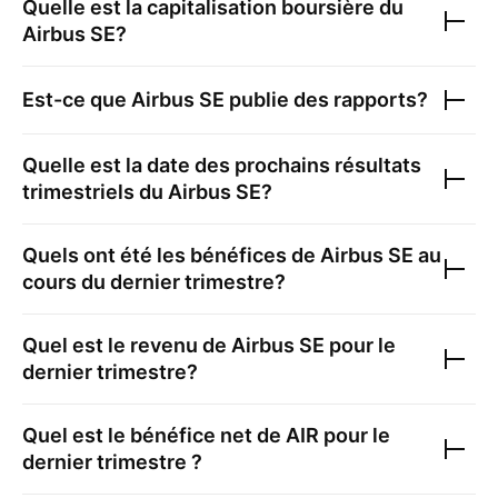
Quelle est la capitalisation boursière du
Airbus SE
?
Est-ce que
Airbus SE
publie des rapports?
Quelle est la date des prochains résultats
trimestriels du
Airbus SE
?
Quels ont été les bénéfices de
Airbus SE
au
cours du dernier trimestre?
Quel est le revenu de
Airbus SE
pour le
dernier trimestre?
Quel est le bénéfice net de
AIR
pour le
dernier trimestre ?