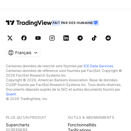
FAIT PAR DES HUMAINS
Français
Certaines données de marché sont fournies par
ICE Data Services
.
Certaines données de référence sont fournies par FactSet. Copyright ©
2026 FactSet Research Systems Inc.
Copyright © 2026, American Bankers Association. Base de données
CUSIP fournie par FactSet Research Systems Inc. Tous droits réservés.
Documents déposés auprès de la SEC et autres documents fournis par
Quartr
.
© 2026 TradingView, Inc.
PLUS QU'UN PRODUIT
OUTILS & ABONNEMENTS
Supercharts
Fonctionnalités
SCREENERS
Tarifications