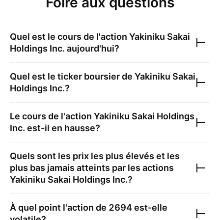
Foire aux questions
Quel est le cours de l'action
Yakiniku Sakai
Holdings Inc.
aujourd'hui?
Quel est le ticker boursier de
Yakiniku Sakai
Holdings Inc.
?
Le cours de l'action
Yakiniku Sakai Holdings
Inc.
est-il en hausse?
Quels sont les prix les plus élevés et les
plus bas jamais atteints par les actions
Yakiniku Sakai Holdings Inc.
?
À quel point l'action de
2694
est-elle
volatile?