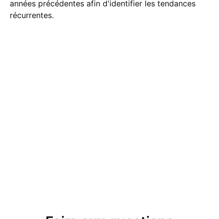
années précédentes afin d'identifier les tendances
récurrentes.