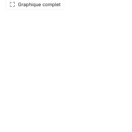
Graphique complet