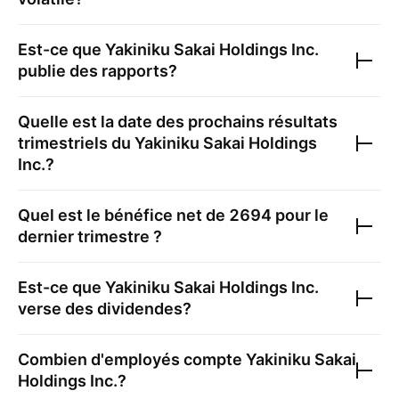
Est-ce que
Yakiniku Sakai Holdings Inc.
publie des rapports?
Quelle est la date des prochains résultats
trimestriels du
Yakiniku Sakai Holdings
Inc.
?
Quel est le bénéfice net de
2694
pour le
dernier trimestre ?
Est-ce que
Yakiniku Sakai Holdings Inc.
verse des dividendes?
Combien d'employés compte
Yakiniku Sakai
Holdings Inc.
?