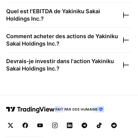
Quel est l'EBITDA de
Yakiniku Sakai
Holdings Inc.
?
Comment acheter des actions de
Yakiniku
Sakai Holdings Inc.
?
Devrais-je investir dans l'action
Yakiniku
Sakai Holdings Inc.
?
FAIT PAR DES HUMAINS