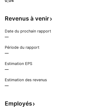
0,04
Revenus à
venir
Date du prochain rapport
—
Période du rapport
—
Estimation EPS
—
Estimation des revenus
—
Employés