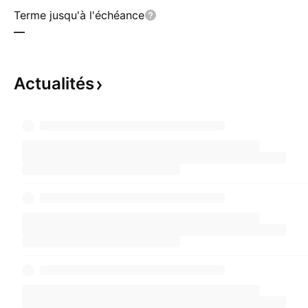
Terme jusqu'à l'échéance
—
Actualités