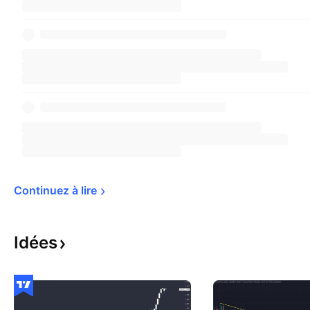
Continuez à 
lire
Idées