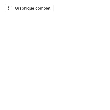
Graphique complet