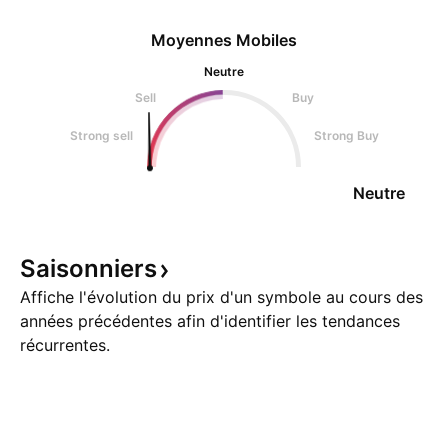
Moyennes Mobiles
Neutre
Sell
Buy
Strong sell
Strong Buy
Neutre
Saisonniers
Affiche l'évolution du prix d'un symbole au cours des
années précédentes afin d'identifier les tendances
récurrentes.