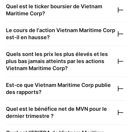
Quel est le ticker boursier de
Vietnam
Maritime Corp
?
Le cours de l'action
Vietnam Maritime Corp
est-il en hausse?
Quels sont les prix les plus élevés et les
plus bas jamais atteints par les actions
Vietnam Maritime Corp
?
Est-ce que
Vietnam Maritime Corp
publie
des rapports?
Quel est le bénéfice net de
MVN
pour le
dernier trimestre ?