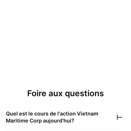
Foire aux questions
Quel est le cours de l'action
Vietnam
Maritime Corp
aujourd'hui?