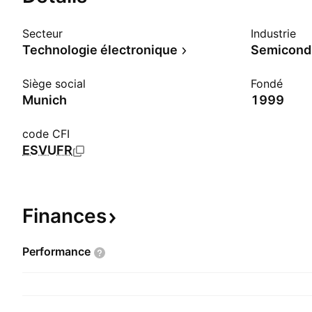
Secteur
Industrie
Technologie électronique
Semicond
Siège social
Fondé
Munich
1999
code CFI
ESVUFR
Finances
Performance