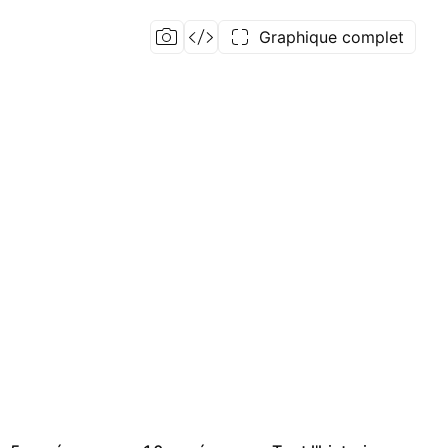
Graphique complet