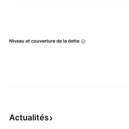
Niveau et couverture de la
dette
Actualités