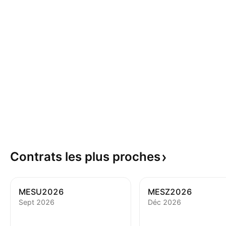
Contrats les plus
proches
MESU2026
MESZ2026
Sept 2026
Déc 2026