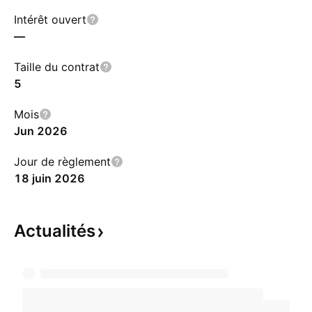
Intérêt ouvert
—
Taille du contrat
5
Mois
Jun 2026
Jour de règlement
18 juin 2026
Actualités