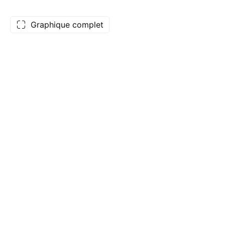
Graphique complet