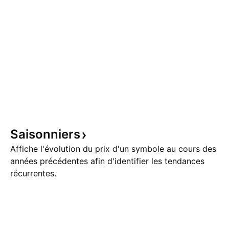
Saisonniers
Affiche l'évolution du prix d'un symbole au cours des
années précédentes afin d'identifier les tendances
récurrentes.