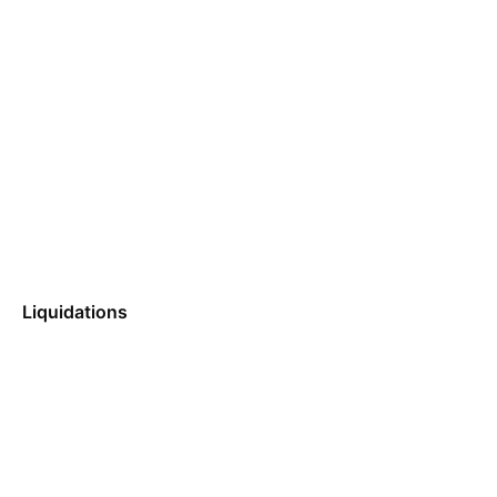
Liquidations