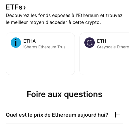
ETFs
Découvrez les fonds exposés à l'Ethereum et trouvez
le meilleur moyen d'accéder à cette crypto.
ETHA
ETH
iShares Ethereum Trust ETF
Foire aux questions
Quel est le prix de
Ethereum
aujourd'hui?