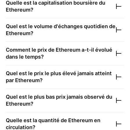
Quelle est la capitalisation boursière du
Ethereum
?
Quel est le volume d'échanges quotidien de
Ethereum
?
Comment le prix de
Ethereum
a-t-il évolué
dans le temps?
Quel est le prix le plus élevé jamais atteint
par
Ethereum
?
Quel est le plus bas prix jamais observé du
Ethereum
?
Quelle est la quantité de
Ethereum
en
circulation?