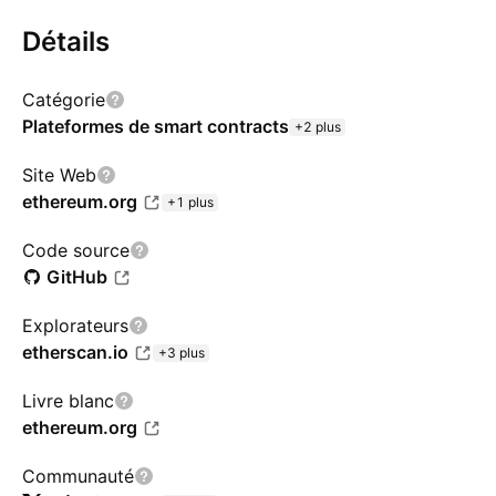
Détails
Catégorie
Plateformes de smart contracts
+2 plus
Site Web
ethereum.org
+1 plus
Code source
GitHub
Explorateurs
etherscan.io
+3 plus
Livre blanc
ethereum.org
Communauté