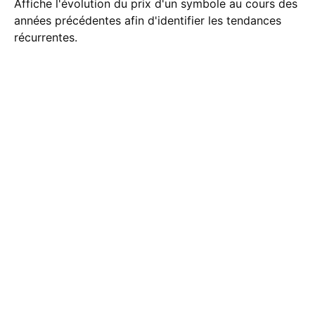
Affiche l'évolution du prix d'un symbole au cours des
années précédentes afin d'identifier les tendances
récurrentes.