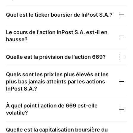
Quel est le ticker boursier de
InPost S.A.
?
Le cours de l'action
InPost S.A.
est-il en
hausse?
Quelle est la prévision de l'action
669
?
Quels sont les prix les plus élevés et les
plus bas jamais atteints par les actions
InPost S.A.
?
À quel point l'action de
669
est-elle
volatile?
Quelle est la capitalisation boursière du