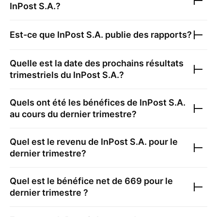
InPost S.A.
?
Est-ce que
InPost S.A.
publie des rapports?
Quelle est la date des prochains résultats
trimestriels du
InPost S.A.
?
Quels ont été les bénéfices de
InPost S.A.
au cours du dernier trimestre?
Quel est le revenu de
InPost S.A.
pour le
dernier trimestre?
Quel est le bénéfice net de
669
pour le
dernier trimestre ?