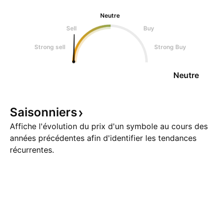
Neutre
Sell
Buy
Strong sell
Strong Buy
Neutre
Saisonniers
Affiche l'évolution du prix d'un symbole au cours des
années précédentes afin d'identifier les tendances
récurrentes.