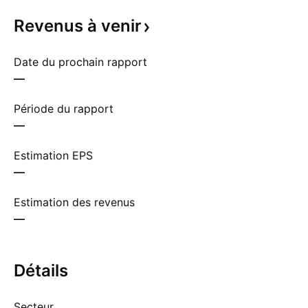
Revenus à
venir
Date du prochain rapport
—
Période du rapport
—
Estimation EPS
—
Estimation des revenus
—
Détails
Secteur