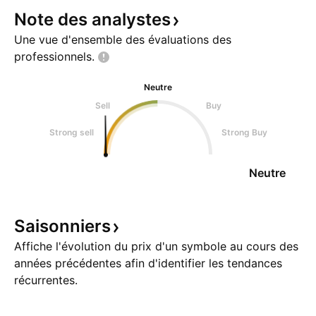
Note des
analystes
Une vue d'ensemble des évaluations des
professionnels.
Neutre
Sell
Buy
Strong sell
Strong Buy
Neutre
Saisonniers
Affiche l'évolution du prix d'un symbole au cours des
années précédentes afin d'identifier les tendances
récurrentes.