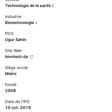
Technologie de la santé
Industrie
Biotechnologie
PDG
Ugur Sahin
Site Web
biontech.de
Siège social
Mainz
Fondé
2008
Date de l'IPO
10 oct. 2019