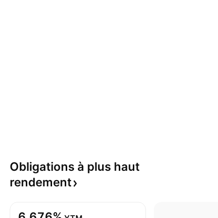
Obligations à plus haut
rendement
6,676%