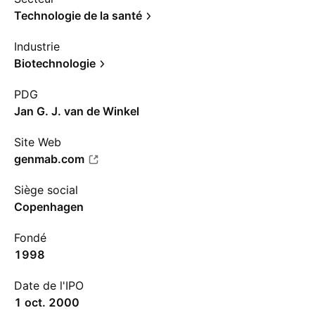
Technologie de la santé
Industrie
Biotechnologie
PDG
Jan G. J. van de Winkel
Site Web
genmab.com
Siège social
Copenhagen
Fondé
1998
Date de l'IPO
1 oct. 2000