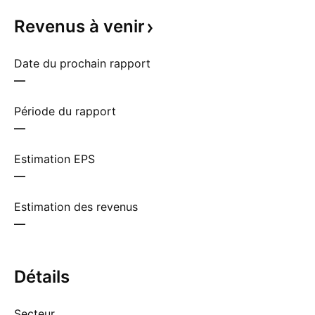
Revenus à
venir
Date du prochain rapport
—
Période du rapport
—
Estimation EPS
—
Estimation des revenus
—
Détails
Secteur