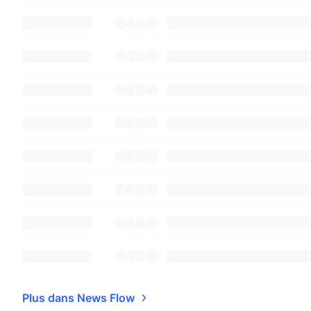
Plus dans News Flow