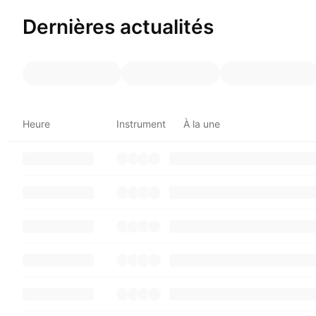
Dernières actualités
Heure
Instrument
À la une