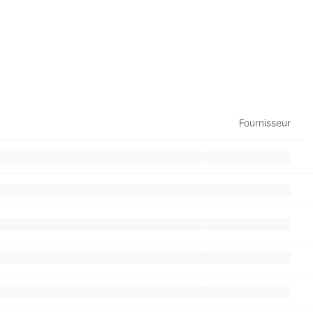
Fournisseur